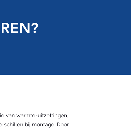
REN?
ie van warmte-uitzettingen,
erschillen bij montage. Door