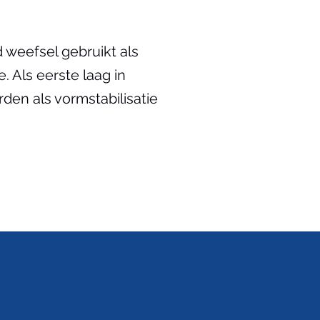
 weefsel gebruikt als
 Als eerste laag in
den als vormstabilisatie