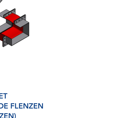
ET
DE FLENZEN
ZEN)